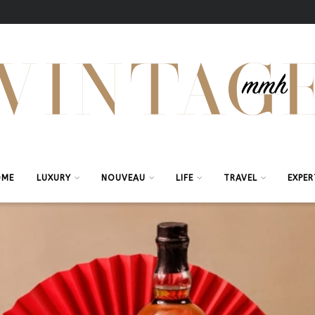
OME
LUXURY
NOUVEAU
LIFE
TRAVEL
EXPER