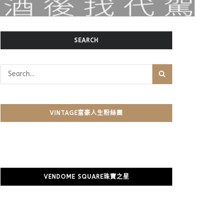
SEARCH
VINTAGE富豪人生粉絲團
VENDOME SQUARE珠寶之星