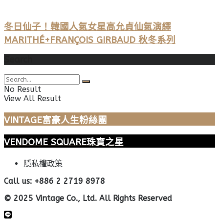
冬日仙子！韓國人氣女星高允貞仙氣演繹
MARITHÉ+FRANÇOIS GIRBAUD 秋冬系列
Search
No Result
View All Result
VINTAGE富豪人生粉絲團
VENDOME SQUARE珠寶之星
隱私權政策
Call us: +886 2 2719 8978
© 2025 Vintage Co., Ltd. All Rights Reserved