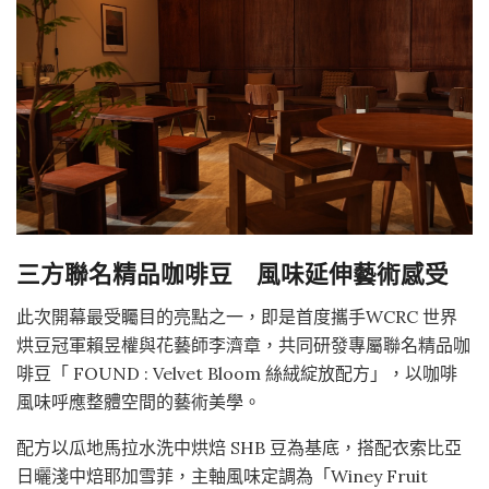
三方聯名精品咖啡豆 風味延伸藝術感受
此次開幕最受矚目的亮點之一，即是首度攜手WCRC 世界
烘豆冠軍賴昱權與花藝師李濟章，共同研發專屬聯名精品咖
啡豆「 FOUND : Velvet Bloom 絲絨綻放配方」，以咖啡
風味呼應整體空間的藝術美學。
配方以瓜地馬拉水洗中烘焙 SHB 豆為基底，搭配衣索比亞
日曬淺中焙耶加雪菲，主軸風味定調為「Winey Fruit