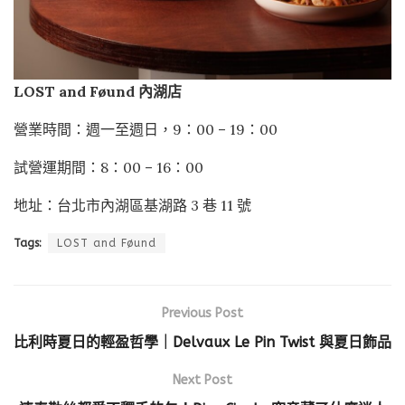
LOST and Føund 內湖店
營業時間：週一至週日，9：00 – 19：00
試營運期間：8：00 – 16：00
地址：台北市內湖區基湖路 3 巷 11 號
Tags:
LOST and Føund
Previous Post
比利時夏日的輕盈哲學｜Delvaux Le Pin Twist 與夏日飾品
Next Post