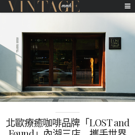
北歐療癒咖啡品牌「LOST and
Føund」內湖三店 攜手世界