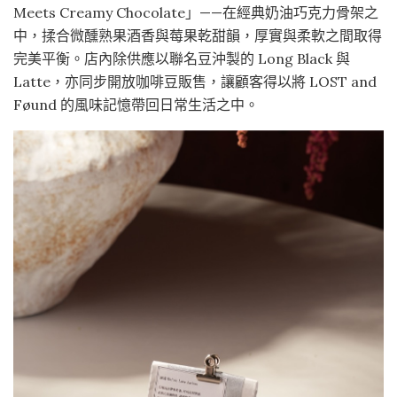
Meets Creamy Chocolate」——在經典奶油巧克力骨架之
中，揉合微醺熟果酒香與莓果乾甜韻，厚實與柔軟之間取得
完美平衡。店內除供應以聯名豆沖製的 Long Black 與
Latte，亦同步開放咖啡豆販售，讓顧客得以將 LOST and
Føund 的風味記憶帶回日常生活之中。