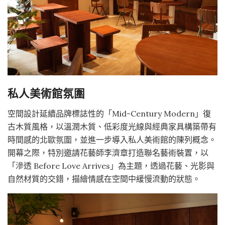
私人美術館氛圍
空間設計延續品牌標誌性的「Mid-Century Modern」復
古木質風格，以溫潤木質、低彩度光線與經典家具構築帶有
時間感的北歐氛圍，並進一步導入私人美術館的陳列概念。
開幕之際，特別邀請花藝師李濟章打造聯名藝術裝置，以
「滲透 Before Love Arrives」為主題，透過花藝、光影與
自然材質的交錯，描繪情感在空間中緩慢流動的狀態。