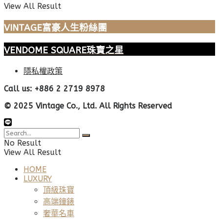
View All Result
VINTAGE富豪人生粉絲團
VENDOME SQUARE珠寶之星
隱私權政策
Call us: +886 2 2719 8978
© 2025 Vintage Co., Ltd. All Rights Reserved
No Result
View All Result
HOME
LUXURY
頂級珠寶
高端鐘錶
奢華名車