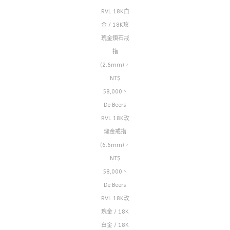
RVL 18K白
金 / 18K玫
瑰金鑽石戒
指
(2.6mm)，
NT$
58,000、
De Beers
RVL 18K玫
瑰金戒指
(6.6mm)，
NT$
58,000、
De Beers
RVL 18K玫
瑰金 / 18K
白金 / 18K