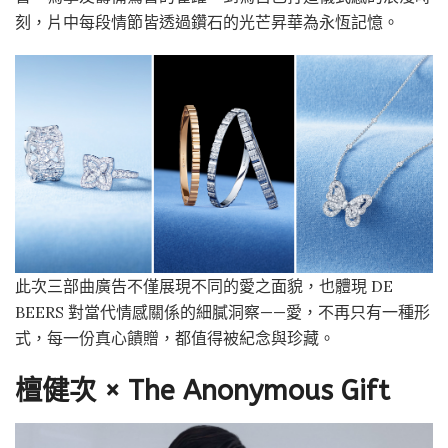
刻，片中每段情節皆透過鑽石的光芒昇華為永恆記憶。
此次三部曲廣告不僅展現不同的愛之面貌，也體現 DE
BEERS 對當代情感關係的細膩洞察——愛，不再只有一種形
式，每一份真心饋贈，都值得被紀念與珍藏。
檀健次 × The Anonymous Gift