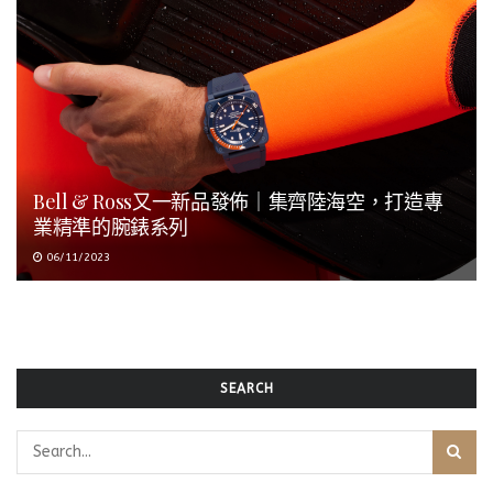
Bell & Ross又一新品發佈｜集齊陸海空，打造專
業精準的腕錶系列
06/11/2023
SEARCH