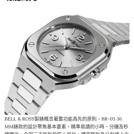
BELL & ROSS製錶概念著重功能為先的原則，BR-05 36
MM錶款的設計聚焦基本要素，精準易讀的小時、分鐘及秒