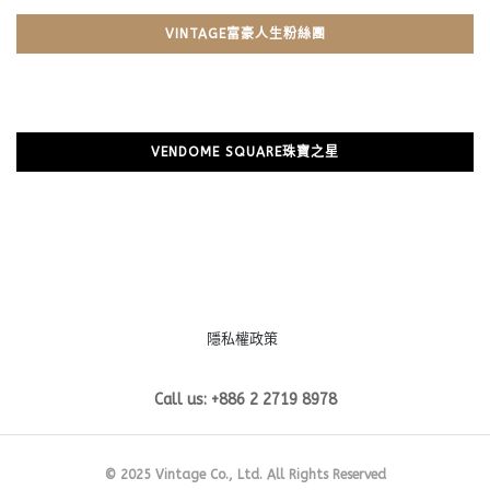
VINTAGE富豪人生粉絲團
VENDOME SQUARE珠寶之星
隱私權政策
Call us: +886 2 2719 8978
© 2025 Vintage Co., Ltd. All Rights Reserved