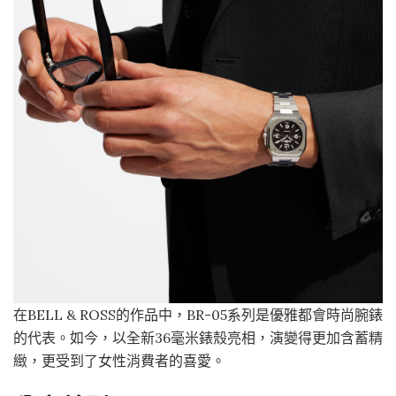
在BELL & ROSS的作品中，BR-05系列是優雅都會時尚腕錶
的代表。如今，以全新36毫米錶殼亮相，演變得更加含蓄精
緻，更受到了女性消費者的喜愛。