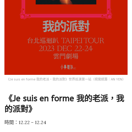
《Je suis en forme 我的老派，我的派對》世界巡演第一站（視覺統籌｜AN YEN）
《Je suis en forme 我的老派，我
的派對》
時間：12.22 – 12.24