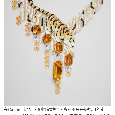
在Cartier卡地亞的創作語境中，寶石不只是被選用的素