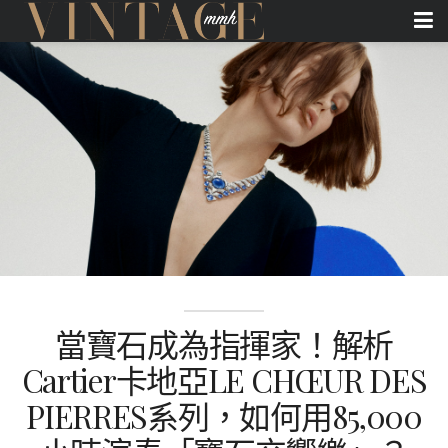
當寶石成為指揮家！解析
Cartier卡地亞LE CHŒUR DES
PIERRES系列，如何用85,000