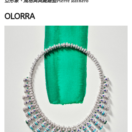
亞形象、風格與典藏總監Pierre Rainero
OLORRA