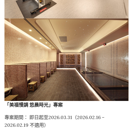
「美福慢調 悠晨時光」專案
專案期間： 即日起至2026.03.31（2026.02.16 –
2026.02.19 不適用）