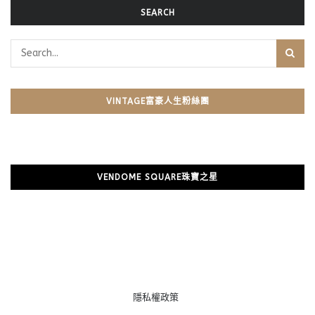
SEARCH
VINTAGE富豪人生粉絲團
VENDOME SQUARE珠寶之星
隱私權政策