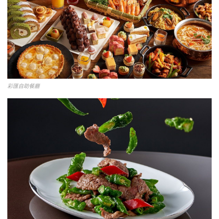
彩匯自助餐廳