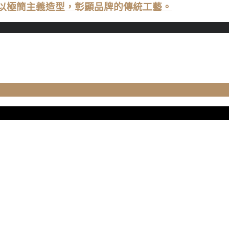
手袋系列以極簡主義造型，彰顯品牌的傳統工藝。