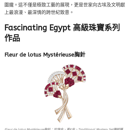
圍攏。這不僅是極致工藝的展現，更是世家向古埃及文明獻
上最浪漫、最深情的跨世紀致意。
Fascinating Egypt 高級珠寶系列
作品
Fleur de lotus Mystérieuse胸針
Fleur de lotus Mystérieuse胸針：玫瑰金、黃K金、Traditional Mystery Set傳統隱