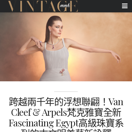
跨越兩千年的浮想聯翩！Van
Cleef & Arpels梵克雅寶全新
Fascinating Egypt高級珠寶系