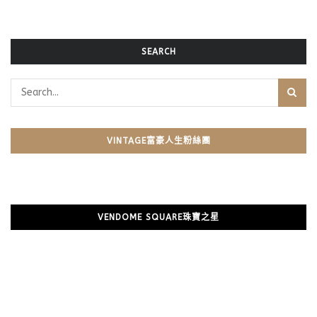
SEARCH
VINTAGE富豪人生粉絲團
VENDOME SQUARE珠寶之星