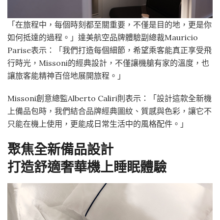
「在旅程中，每個時刻都至關重要，不僅是目的地，更是你
如何抵達的過程。」達美航空品牌體驗副總裁Mauricio
Parise表示：「我們打造每個細節，希望乘客能真正享受飛
行時光，Missoni的經典設計，不僅讓機艙有家的溫度，也
讓旅客能精神百倍地展開旅程。」
Missoni創意總監Alberto Caliri則表示：「設計這款全新機
上備品包時，我們結合品牌經典圖紋、質感與色彩，讓它不
只能在機上使用，更能成日常生活中的風格配件。」
聚焦全新備品設計
打造舒適奢華機上睡眠體驗