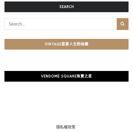
SEARCH
VINTAGE富豪人生粉絲團
VENDOME SQUARE珠寶之星
隱私權政策