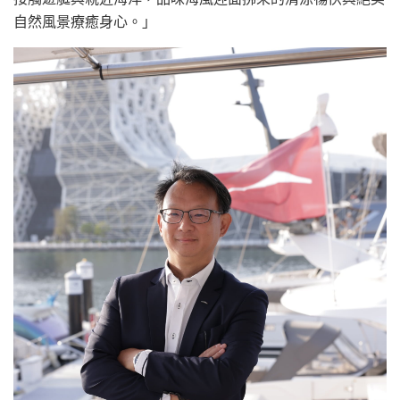
自然風景療癒身心。」