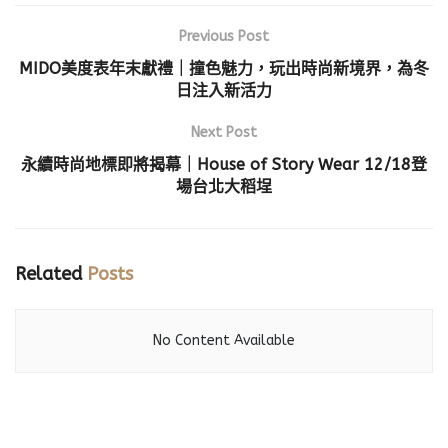
Previous Post
MIDO美度表年末獻禮｜撞色魅力，玩出時尚新境界，為冬
日注入新活力
Next Post
永續時尚地標即將揭幕｜House of Story Wear 12/18登
場台北大稻埕
Related
Posts
No Content Available