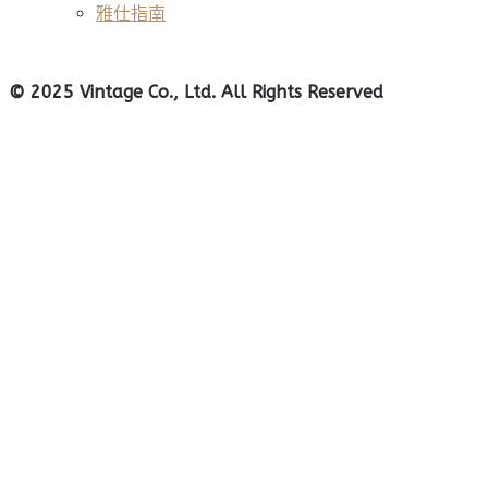
雅仕指南
© 2025 Vintage Co., Ltd. All Rights Reserved