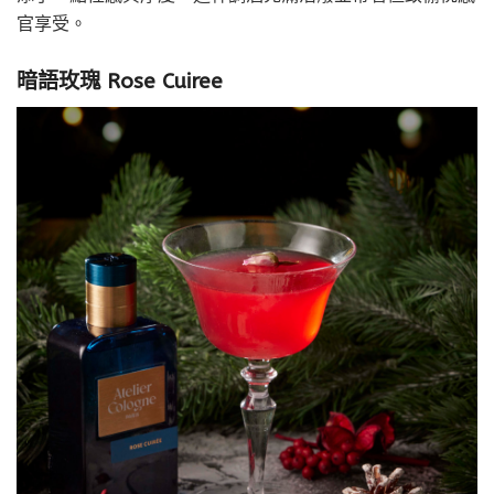
官享受。
暗語玫瑰 Rose Cuiree