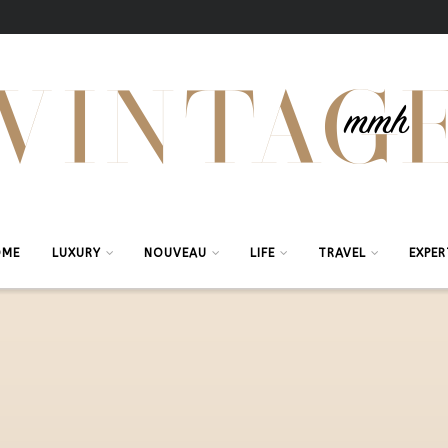
OME
LUXURY
NOUVEAU
LIFE
TRAVEL
EXPER