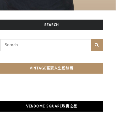
SEARCH
VINTAGE富豪人生粉絲團
VENDOME SQUARE珠寶之星