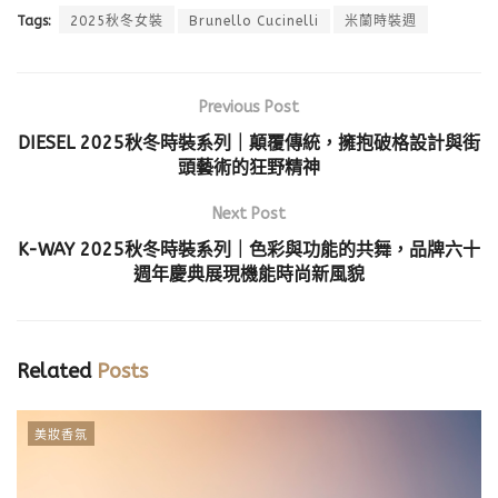
Tags:
2025秋冬女裝
Brunello Cucinelli
米蘭時裝週
Previous Post
DIESEL 2025秋冬時裝系列｜顛覆傳統，擁抱破格設計與街
頭藝術的狂野精神
Next Post
K-WAY 2025秋冬時裝系列｜色彩與功能的共舞，品牌六十
週年慶典展現機能時尚新風貌
Related
Posts
美妝香氛