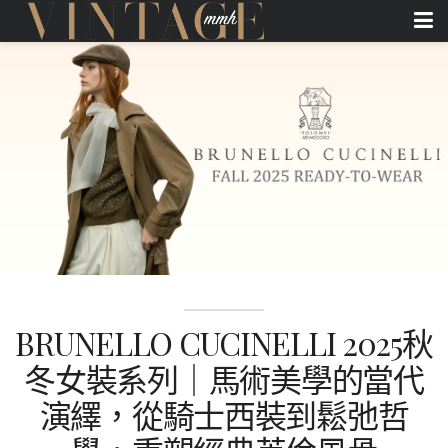
BRUNELLO CUCINELLI 2025秋
冬女裝系列｜馬術美學的當代
演繹，從騎士西裝到鬆弛哲