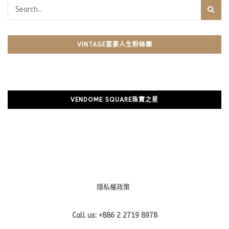
VINTAGE富豪人生粉絲團
VENDOME SQUARE珠寶之星
隱私權政策
Call us: +886 2 2719 8978