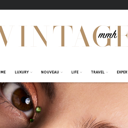
OME
LUXURY
NOUVEAU
LIFE
TRAVEL
EXPER