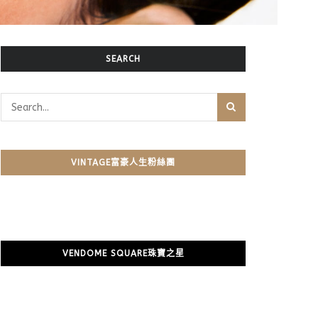
SEARCH
VINTAGE富豪人生粉絲團
VENDOME SQUARE珠寶之星