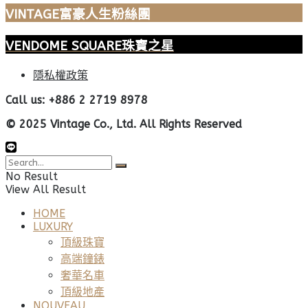
VINTAGE富豪人生粉絲團
VENDOME SQUARE珠寶之星
隱私權政策
Call us: +886 2 2719 8978
© 2025 Vintage Co., Ltd. All Rights Reserved
No Result
View All Result
HOME
LUXURY
頂級珠寶
高端鐘錶
奢華名車
頂級地產
NOUVEAU