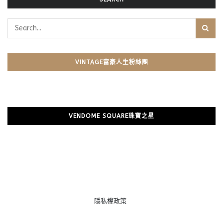
VINTAGE富豪人生粉絲團
VENDOME SQUARE珠寶之星
隱私權政策