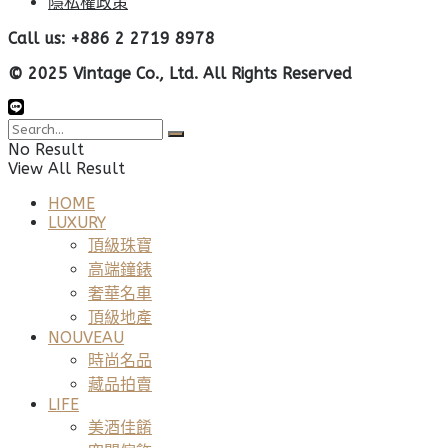
隱私權政策
Call us: +886 2 2719 8978
© 2025 Vintage Co., Ltd. All Rights Reserved
No Result
View All Result
HOME
LUXURY
頂級珠寶
高端鐘錶
奢華名車
頂級地產
NOUVEAU
時尚名品
藏品拍賣
LIFE
美酒佳餚