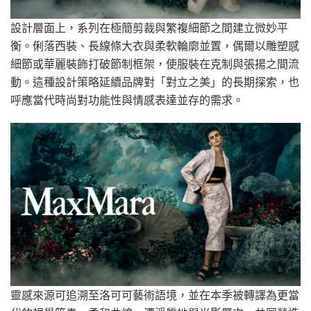
設計層面上，系列在極簡剪裁與繁複細節之間建立微妙平
衡。俐落西裝、長線條大衣與柔軟輪廓並置，偶爾以雕塑感
細節或華麗裝飾打破節制框架，使服裝在克制與張揚之間流
動。這種設計策略延續品牌對「對立之美」的長期探索，也
呼應當代時尚對功能性與情感表達並存的需求。
靈感來源可追溯至洛可可藝術語境，並在本季被轉譯為更當