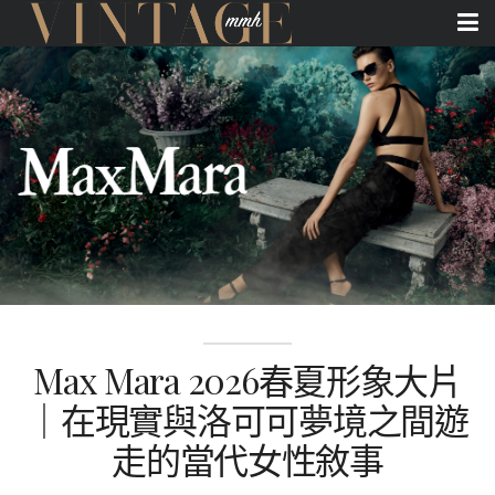
Max Mara 2026春夏形象大片
｜在現實與洛可可夢境之間遊
走的當代女性敘事