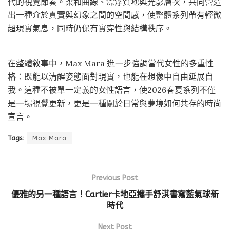
代的視覺節奏。柔和曲線、漂浮質地與光影層次，共同營造
出一種介於真實與幻象之間的空間感，使整體系列帶有輕微
超現實氣息，同時仍保有實穿性與結構秩序。
在整體敘事中，Max Mara 進一步強調當代女性的多重性
格：既能以清醒姿態面對現實，也能在想像中自由延展自
我。這種不被單一定義的女性語言，使2026春夏系列不僅
是一場視覺更新，更是一種關於日常與夢境如何共存的時尚
宣言。
Tags:
Max Mara
Previous Post
優雅的另一種語言！Cartier卡地亞攜手舒淇書寫藍氣球新
時代
Next Post