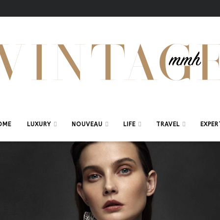
OME
LUXURY
NOUVEAU
LIFE
TRAVEL
EXPER