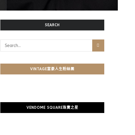
SEARCH
VINTAGE富豪人生粉絲團
VENDOME SQUARE珠寶之星