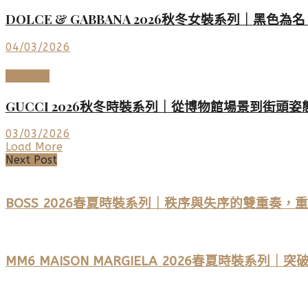
DOLCE & GABBANA 2026秋冬女裝系列｜黑色
04/03/2026
時尚名品
GUCCI 2026秋冬時裝系列｜從博物館場景到街
03/03/2026
Load More
Next Post
BOSS 2026春夏時裝系列｜秩序與失序的雙重奏，
MM6 MAISON MARGIELA 2026春夏時裝系