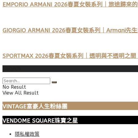
EMPORIO ARMANI 2026春夏女裝系列｜旅途
GIORGIO ARMANI 2026春夏女裝系列｜Arm
SPORTMAX 2026春夏女裝系列｜透明與不透明
Search
No Result
View All Result
VINTAGE富豪人生粉絲團
VENDOME SQUARE珠寶之星
隱私權政策