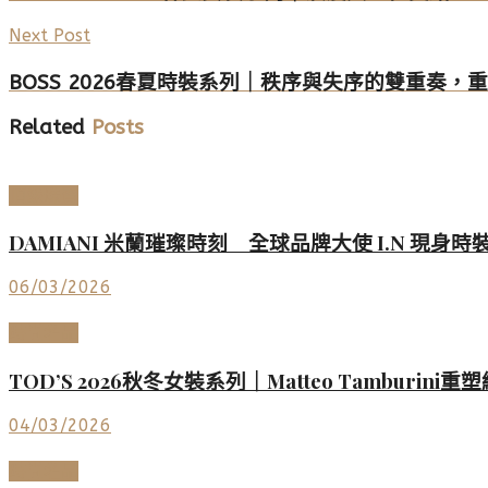
Next Post
BOSS 2026春夏時裝系列｜秩序與失序的雙重奏，
Related
Posts
頂級珠寶
DAMIANI 米蘭璀璨時刻 全球品牌大使 I.N 現身
06/03/2026
時尚名品
TOD’S 2026秋冬女裝系列｜Matteo Tambur
04/03/2026
時尚名品