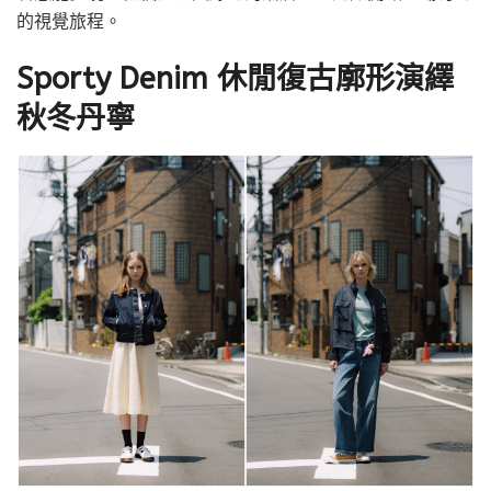
的視覺旅程。
Sporty Denim 休閒復古廓形演繹
秋冬丹寧