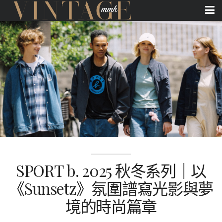
SPORT b. 2025 秋冬系列｜以
《Sunsetz》氛圍譜寫光影與夢
境的時尚篇章