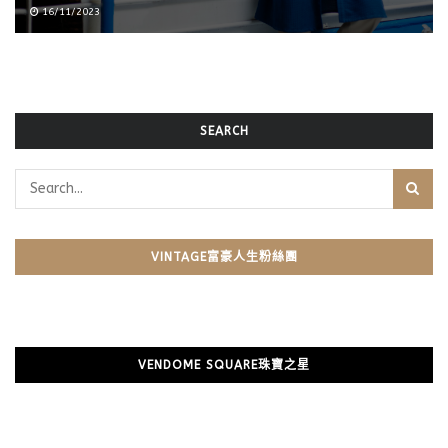
16/11/2023
SEARCH
VINTAGE富豪人生粉絲團
VENDOME SQUARE珠寶之星