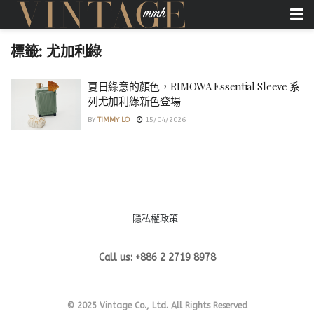
標籤:
尤加利綠
夏日綠意的顏色，RIMOWA Essential Sleeve 系
列尤加利綠新色登場
BY
TIMMY LO
15/04/2026
隱私權政策
Call us: +886 2 2719 8978
© 2025 Vintage Co., Ltd. All Rights Reserved