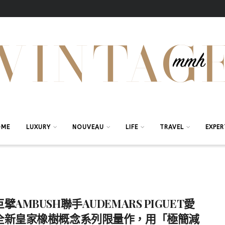
OME
LUXURY
NOUVEAU
LIFE
TRAVEL
EXPER
擘AMBUSH聯手AUDEMARS PIGUET愛
全新皇家橡樹概念系列限量作，用「極簡減