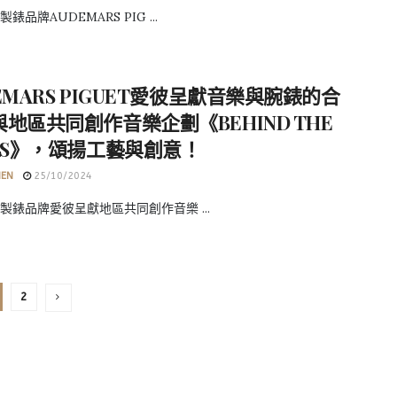
錶品牌AUDEMARS PIG ...
EMARS PIGUET愛彼呈獻音樂與腕錶的合
地區共同創作音樂企劃《BEHIND THE
ATS》，頌揚工藝與創意！
HEN
25/10/2024
製錶品牌愛彼呈獻地區共同創作音樂 ...
2