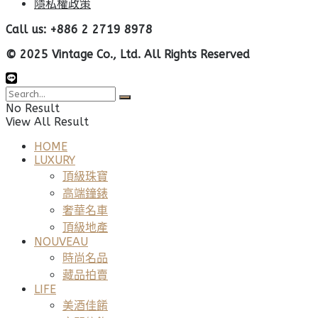
隱私權政策
Call us: +886 2 2719 8978
© 2025 Vintage Co., Ltd. All Rights Reserved
No Result
View All Result
HOME
LUXURY
頂級珠寶
高端鐘錶
奢華名車
頂級地產
NOUVEAU
時尚名品
藏品拍賣
LIFE
美酒佳餚