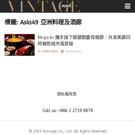
標籤:
Asia49 亞洲料理及酒廊
Mega 50 攜手旗下餐廳歡慶母親節｜共享美饌同
時擁抱城市風景線
BY
HSIEH GAIL
18/04/2024
隱私權政策
Call us: +886 2 2719 8978
© 2025 Vintage Co., Ltd. All Rights Reserved