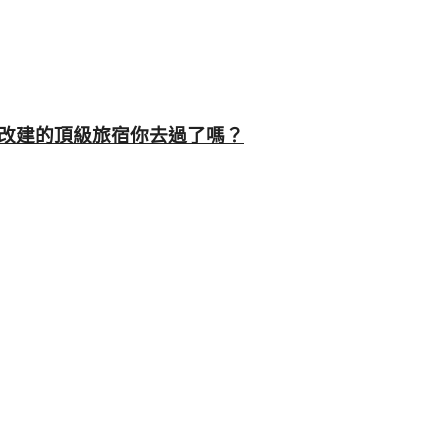
改建的頂級旅宿你去過了嗎？