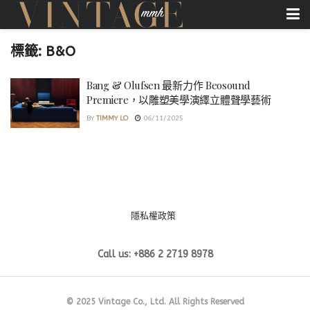
標籤:
B&O
Bang & Olufsen 最新力作 Beosound
Premiere，以雕塑美學演繹立體聲學藝術
BY
TIMMY LO
06/11/2025
隱私權政策
Call us: +886 2 2719 8978
© 2025 Vintage Co., Ltd. All Rights Reserved