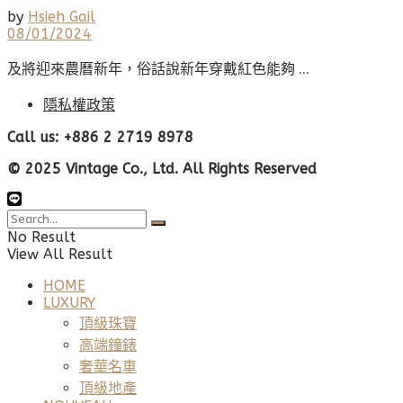
by
Hsieh Gail
08/01/2024
及將迎來農曆新年，俗話說新年穿戴紅色能夠 ...
隱私權政策
Call us: +886 2 2719 8978
© 2025 Vintage Co., Ltd. All Rights Reserved
No Result
View All Result
HOME
LUXURY
頂級珠寶
高端鐘錶
奢華名車
頂級地產