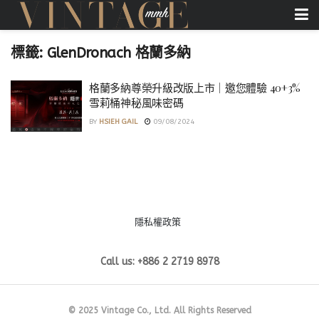
標籤:
GlenDronach 格蘭多納
格蘭多納尊榮升級改版上市｜邀您體驗 40+3%
雪莉桶神秘風味密碼
BY
HSIEH GAIL
09/08/2024
隱私權政策
Call us: +886 2 2719 8978
© 2025 Vintage Co., Ltd. All Rights Reserved