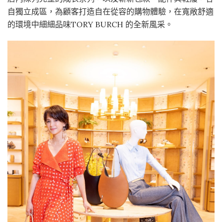
自獨立成區，為顧客打造自在從容的購物體驗，在寬敞舒適
的環境中細細品味TORY BURCH 的全新風采。