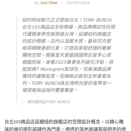
by
Jovi Chen
31/03/2025
紐約時尚魅力正式登陸台北！TORY BURCH
台北101精品店全新開幕，將品牌標誌性的現
代優雅美學完美移植台灣。延續紐約旗艦店
的設計精髓，店內以溫暖木質、藝術花卉壁
紙與精緻黃銅元素，打造如家般舒適的奢華
購物空間。開幕當天更邀請國際巨星李心潔
親臨剪綵，身著2025春夏系列緹花洋裝，搭
配經典T Monogram氣球包，完美演繹品牌
獨特的優雅氣質。從精緻店裝到全新春夏系
列，TORY BURCH為台灣時尚愛好者帶來一
場視覺與品味的雙重饗宴。
資料提供@TORY BURCH
台北101精品店延續紐約旗艦店的空間設計概念，以精心雕
琢的幾何圖形磁磚作為門面，通透的落地玻璃窗與明亮的燈