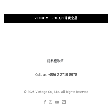
VENDOME SQUARE珠寶之星
隱私權政策
Call us: +886 2 2719 8978
© 2025 Vintage Co., Ltd. All Rights Reserved