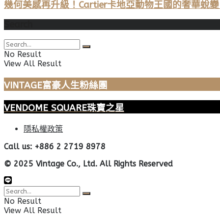
幾何美感再升級！Cartier卡地亞動物王國的奢華蛻變，
Search
No Result
View All Result
VINTAGE富豪人生粉絲團
VENDOME SQUARE珠寶之星
隱私權政策
Call us: +886 2 2719 8978
© 2025 Vintage Co., Ltd. All Rights Reserved
No Result
View All Result