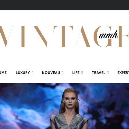
OME
LUXURY
NOUVEAU
LIFE
TRAVEL
EXPER