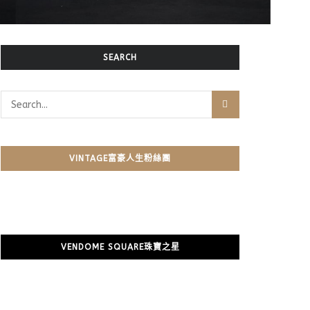
SEARCH
VINTAGE富豪人生粉絲團
VENDOME SQUARE珠寶之星