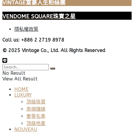
VINTAGE富豪人生粉絲團
VENDOME SQUARE珠寶之星
隱私權政策
Call us: +886 2 2719 8978
© 2025 Vintage Co., Ltd. All Rights Reserved
No Result
View All Result
HOME
LUXURY
頂級珠寶
高端鐘錶
奢華名車
頂級地產
NOUVEAU