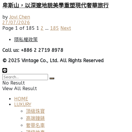
卑斯山，以深邃地貌美學重塑現代奢華旅行
by
Jovi Chen
27/07/2026
Page 1 of 185
1
2
…
185
Next
隱私權政策
Call us: +886 2 2719 8978
© 2025 Vintage Co., Ltd. All Rights Reserved
No Result
View All Result
HOME
LUXURY
頂級珠寶
高端鐘錶
奢華名車