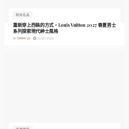
時尚名品
重新穿上西裝的方式，Louis Vuitton 2027 春夏男士
系列探索現代紳士風格
BY
TIMMY LO
31/07/2026