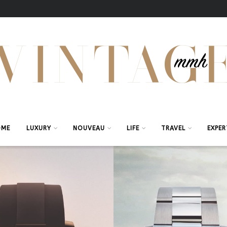
OME
LUXURY
NOUVEAU
LIFE
TRAVEL
EXPER