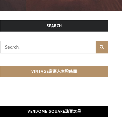
SEARCH
VINTAGE富豪人生粉絲團
VENDOME SQUARE珠寶之星