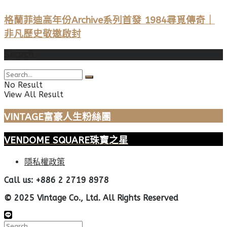
格蘭菲迪高年份Archive系列首發 1984尋覓傳奇｜
非凡歷史敬邀啟封
Search
No Result
View All Result
VINTAGE富豪人生粉絲團
VENDOME SQUARE珠寶之星
隱私權政策
Call us: +886 2 2719 8978
© 2025 Vintage Co., Ltd. All Rights Reserved