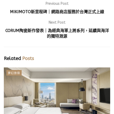
Previous Post
MIKIMOTO新里程碑｜網路商店服務於台灣正式上線
Next Post
CORUM陶瓷新作發表｜為經典海軍上將系列，延續與海洋
的獨特淵源
Related
Posts
夢幻旅宿