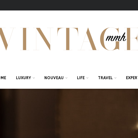
OME
LUXURY
NOUVEAU
LIFE
TRAVEL
EXPER