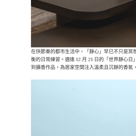
在快節奏的都市生活中，「靜心」早已不只是冥
衡的日常練習。適逢 12 月 21 日的「世界
到擴香作品，為居家空間注入溫柔且沉靜的香氣