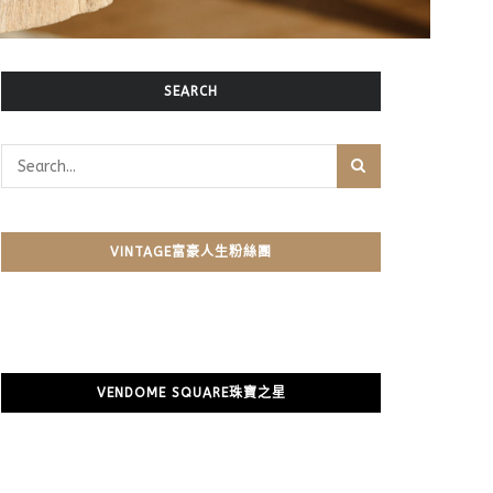
SEARCH
VINTAGE富豪人生粉絲團
VENDOME SQUARE珠寶之星