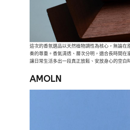
這次的香氛選品以天然植物調性為核心，無論在
奏的尊重。香氣清透、層次分明，適合長時間在
讓日常生活多出一段真正放鬆、安放身心的空白
AMOLN