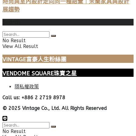
時尚與室內設計走向同一種語彙｜米蘭家具與設計
展趨勢
Search
No Result
View All Result
VINTAGE富豪人生粉絲團
VENDOME SQUARE珠寶之星
隱私權政策
Call us: +886 2 2719 8978
© 2025 Vintage Co., Ltd. All Rights Reserved
No Result