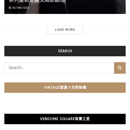
05/08/2026
LOAD MORE
SEARCH
VINTAGE富豪人生粉絲團
VENDOME SQUARE珠寶之星