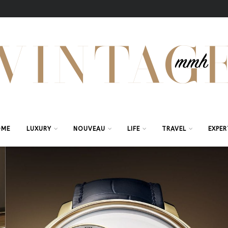
OME
LUXURY
NOUVEAU
LIFE
TRAVEL
EXPER