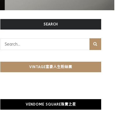
SEARCH
VINTAGE富豪人生粉絲團
VENDOME SQUARE珠寶之星