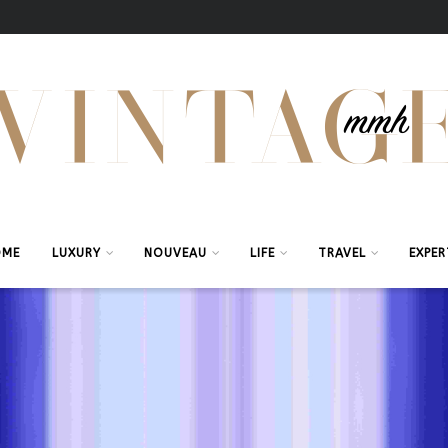
OME
LUXURY
NOUVEAU
LIFE
TRAVEL
EXPER