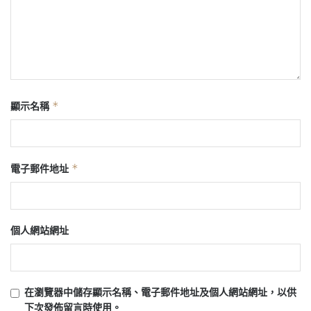
*
顯示名稱
*
電子郵件地址
個人網站網址
在
瀏覽器
中儲存顯示名稱、電子郵件地址及個人網站網址，以供
下次發佈留言時使用。