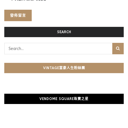
SEARCH
VINTAGE富豪人生粉絲團
VENDOME SQUARE珠寶之星