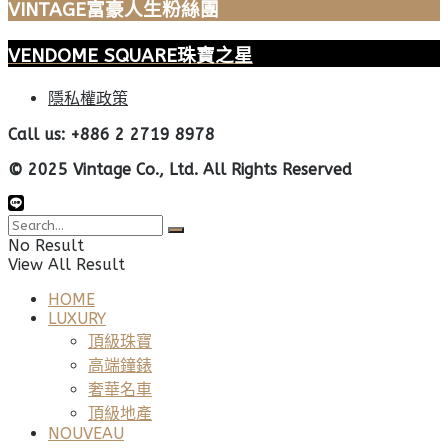
VINTAGE富豪人生粉絲團
VENDOME SQUARE珠寶之星
隱私權政策
Call us: +886 2 2719 8978
© 2025 Vintage Co., Ltd. All Rights Reserved
No Result
View All Result
HOME
LUXURY
頂級珠寶
高端鐘錶
奢華名車
頂級地產
NOUVEAU