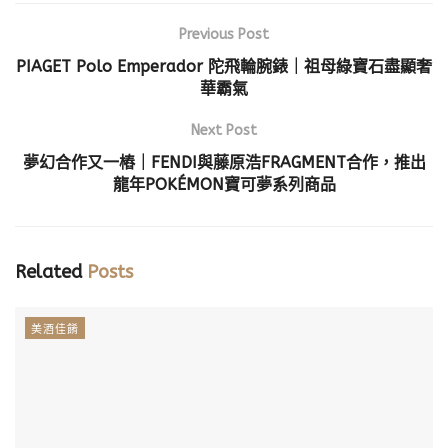
Previous Post
PIAGET Polo Emperador 陀飛輪腕錶｜祖母綠寶石盡顯奢
華霸氣
Next Post
夢幻合作又一樁｜FENDI與藤原浩FRAGMENT合作，推出
龍年POKÉMON寶可夢系列商品
Related
Posts
美酒佳餚